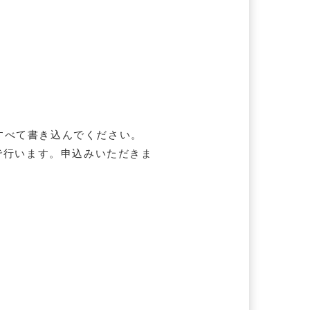
すべて書き込んでください。
で行います。申込みいただきま