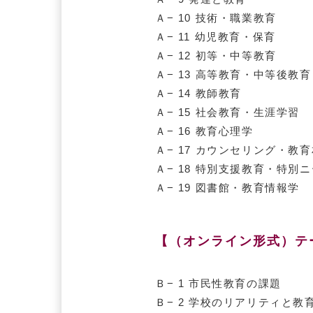
Ａ− 10 技術・職業教育
Ａ− 11 幼児教育・保育
Ａ− 12 初等・中等教育
Ａ− 13 高等教育・中等後教育
Ａ− 14 教師教育
Ａ− 15 社会教育・生涯学習
Ａ− 16 教育心理学
Ａ− 17 カウンセリング・教
Ａ− 18 特別支援教育・特別
Ａ− 19 図書館・教育情報学
【（オンライン形式）テ
Ｂ− 1 市民性教育の課題
Ｂ− 2 学校のリアリティと教