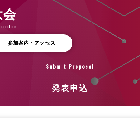
大会
ociation
参加案内・アクセス
Submit Proposal
発表申込