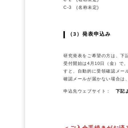
C-3 (名称未定)
（3）発表申込み
研究発表をご希望の方は、下
受付開始は4月10日（金）で
すと、自動的に受領確認メー
確認メールが届かない場合は
申込先ウェブサイト：
下記