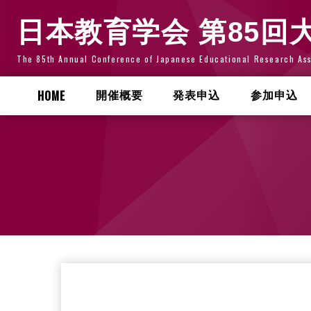
日本教育学会 第85回
The 85th Annual Conference of Japanese Educational Research Ass
HOME
開催概要
発表申込
参加申込