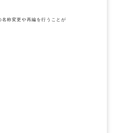
の名称変更や再編を行うことが