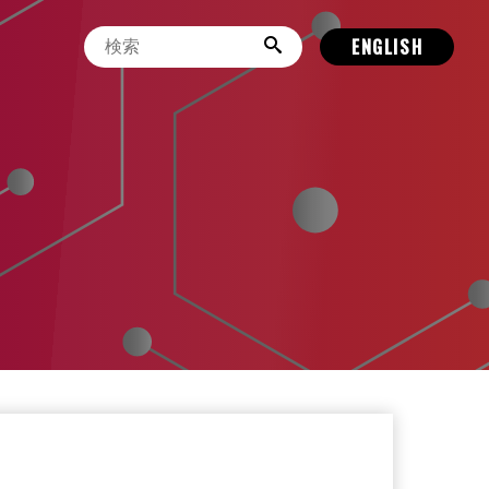
ENGLISH