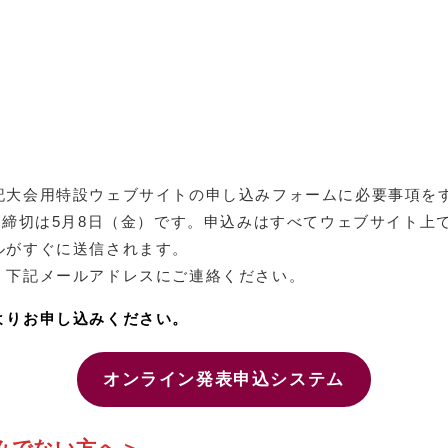
記大会用特設ウェブサイトの申し込みフォームに必要事項を
、締切は5月8日（金）です。申込みはすべてウェブサイト上
ルがすぐに送信されます。
、下記メールアドレスにご連絡ください。
よりお申し込みください。
オンライン発表申込システム